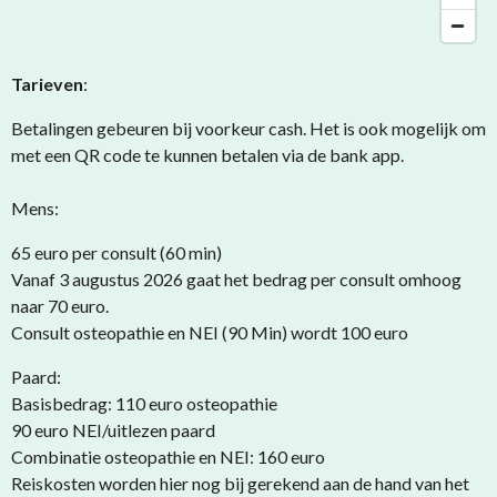
Tarieven
:
Betalingen gebeuren bij voorkeur cash. Het is ook mogelijk om
met een QR code te kunnen betalen via de bank app.
Mens:
65 euro per consult (60 min)
Vanaf 3 augustus 2026 gaat het bedrag per consult omhoog
naar 70 euro.
Consult osteopathie en NEI (90 Min) wordt 100 euro
Paard:
Basisbedrag: 110 euro osteopathie
90 euro NEI/uitlezen paard
Combinatie osteopathie en NEI: 160 euro
Reiskosten worden hier nog bij gerekend aan de hand van het