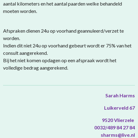
aantal kilometers en het aantal paarden welke behandeld
moeten worden.
Afspraken dienen 24u op voorhand geannuleerd/verzet te
worden.
Indien dit niet 24u op voorhand gebeurt wordt er 75% van het
consult aangerekend.
Bij het niet komen opdagen op een afspraak wordt het
volledige bedrag aangerekend.
Sarah Harms
Luikerveld 67
9520 Vlierzele
0032/489 84 27 84
sharms@live.nl