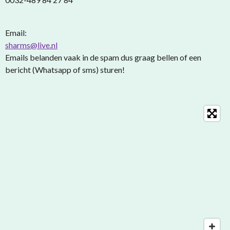
Email:
sharms@live.nl
Emails belanden vaak in de spam dus graag bellen of een
bericht (Whatsapp of sms) sturen!